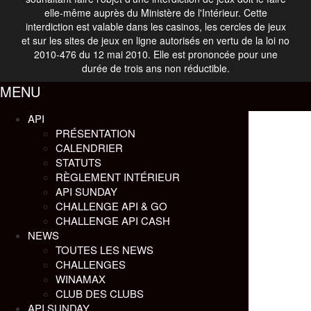
elle-même auprès du Ministère de l'Intérieur. Cette
interdiction est valable dans les casinos, les cercles de jeux
et sur les sites de jeux en ligne autorisés en vertu de la loi no
2010-476 du 12 mai 2010. Elle est prononcée pour une
durée de trois ans non réductible.
MENU
API
PRÉSENTATION
CALENDRIER
STATUTS
RÈGLEMENT INTÉRIEUR
API SUNDAY
CHALLENGE API & GO
CHALLENGE API CASH
NEWS
TOUTES LES NEWS
CHALLENGES
WINAMAX
CLUB DES CLUBS
API SUNDAY