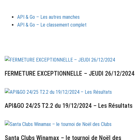
INFOS COMPLÉMENTAIRES API & GO
API & Go – Les autres manches
API & Go – Le classement complet
ARTICLES RÉCENTS
FERMETURE EXCEPTIONNELLE – JEUDI 26/12/2024
26 décembre 2024
API&GO 24/25 T2.2 du 19/12/2024 – Les Résultats
20 décembre 2024
Santa Clubs Winamax – le tournoi de Noël des