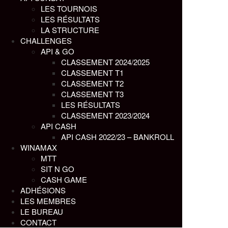
LES TOURNOIS
LES RÉSULTATS
LA STRUCTURE
CHALLENGES
API & GO
CLASSEMENT 2024/2025
CLASSEMENT T1
CLASSEMENT T2
CLASSEMENT T3
LES RÉSULTATS
CLASSEMENT 2023/2024
API CASH
API CASH 2022/23 – BANKROLL
WINAMAX
MTT
SIT N GO
CASH GAME
ADHÉSIONS
LES MEMBRES
LE BUREAU
CONTACT