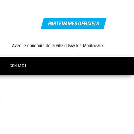
PARTENAIRES OFFICIELS
Avec le concours de la ville d'Issy les Moulineaux
U
CONTACT
h