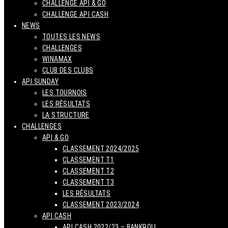
CHALLENGE API & GO
CHALLENGE API CASH
NEWS
TOUTES LES NEWS
CHALLENGES
WINAMAX
CLUB DES CLUBS
API SUNDAY
LES TOURNOIS
LES RÉSULTATS
LA STRUCTURE
CHALLENGES
API & GO
CLASSEMENT 2024/2025
CLASSEMENT T1
CLASSEMENT T2
CLASSEMENT T3
LES RÉSULTATS
CLASSEMENT 2023/2024
API CASH
API CASH 2022/23 – BANKROLL