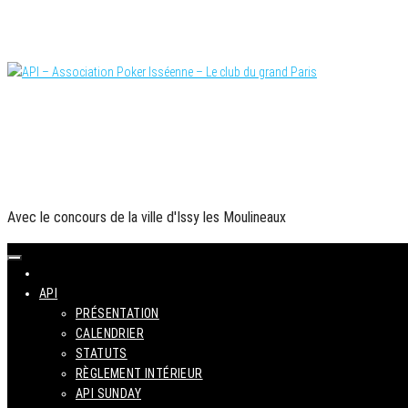
Skip
to
the
content
Le site officiel
API – Association Poker Isséenne – Le club du g
PARTENAIRES OFFICIELS
Avec le concours de la ville d'Issy les Moulineaux
API
PRÉSENTATION
CALENDRIER
STATUTS
RÈGLEMENT INTÉRIEUR
API SUNDAY