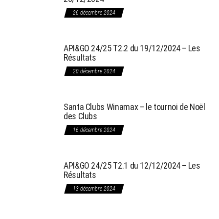
26 décembre 2024
API&GO 24/25 T2.2 du 19/12/2024 – Les
Résultats
20 décembre 2024
Santa Clubs Winamax – le tournoi de Noël
des Clubs
16 décembre 2024
API&GO 24/25 T2.1 du 12/12/2024 – Les
Résultats
13 décembre 2024