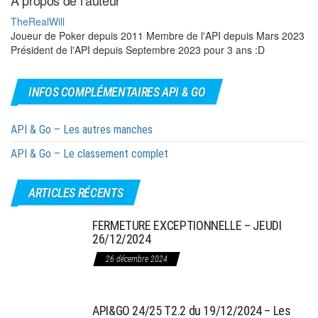
TheRealWill
Joueur de Poker depuis 2011 Membre de l'API depuis Mars 2023
Président de l'API depuis Septembre 2023 pour 3 ans :D
INFOS COMPLÉMENTAIRES API & GO
API & Go – Les autres manches
API & Go – Le classement complet
ARTICLES RÉCENTS
FERMETURE EXCEPTIONNELLE – JEUDI
26/12/2024
26 décembre 2024
API&GO 24/25 T2.2 du 19/12/2024 – Les