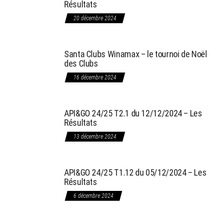
Résultats
20 décembre 2024
Santa Clubs Winamax – le tournoi de Noël
des Clubs
16 décembre 2024
API&GO 24/25 T2.1 du 12/12/2024 – Les
Résultats
13 décembre 2024
API&GO 24/25 T1.12 du 05/12/2024 – Les
Résultats
6 décembre 2024