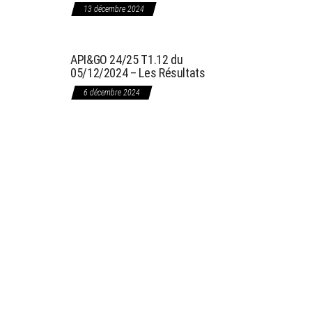
13 décembre 2024
API&GO 24/25 T1.12 du
05/12/2024 – Les Résultats
6 décembre 2024