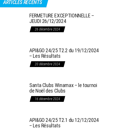
ARTICLES RÉCENTS
FERMETURE EXCEPTIONNELLE –
JEUDI 26/12/2024
26 décembre 2024
API&GO 24/25 T2.2 du 19/12/2024
– Les Résultats
20 décembre 2024
Santa Clubs Winamax – le tournoi
de Noël des Clubs
16 décembre 2024
API&GO 24/25 T2.1 du 12/12/2024
– Les Résultats