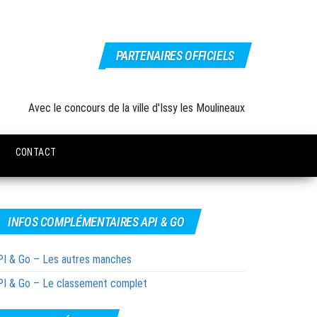
PARTENAIRES OFFICIELS
Avec le concours de la ville d'Issy les Moulineaux
CONTACT
INFOS COMPLÉMENTAIRES API & GO
I & Go – Les autres manches
I & Go – Le classement complet