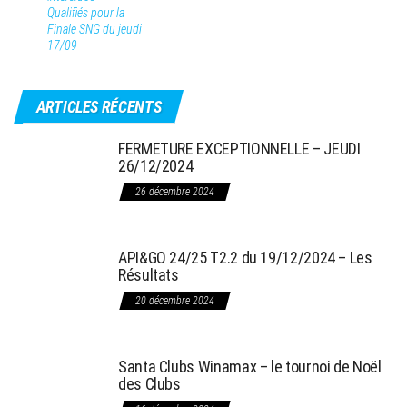
Qualifiés pour la
Finale SNG du jeudi
17/09
ARTICLES RÉCENTS
FERMETURE EXCEPTIONNELLE – JEUDI
26/12/2024
26 décembre 2024
API&GO 24/25 T2.2 du 19/12/2024 – Les
Résultats
20 décembre 2024
Santa Clubs Winamax – le tournoi de Noël
des Clubs