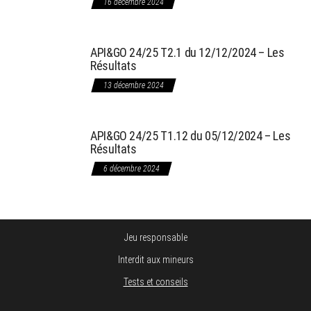
16 décembre 2024
API&GO 24/25 T2.1 du 12/12/2024 – Les
Résultats
13 décembre 2024
API&GO 24/25 T1.12 du 05/12/2024 – Les
Résultats
6 décembre 2024
Jeu responsable
Interdit aux mineurs
Tests et conseils