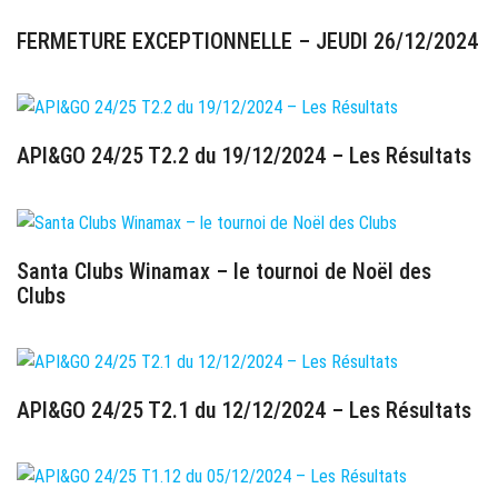
FERMETURE EXCEPTIONNELLE – JEUDI 26/12/2024
26 décembre 2024
API&GO 24/25 T2.2 du 19/12/2024 – Les Résultats
20 décembre 2024
Santa Clubs Winamax – le tournoi de Noël des
Clubs
16 décembre 2024
API&GO 24/25 T2.1 du 12/12/2024 – Les Résultats
13 décembre 2024