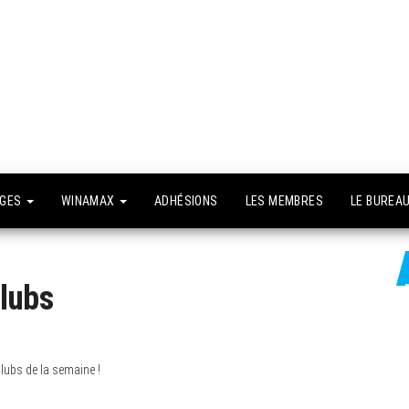
API –
e site
fficiel
Association
Poker
Isséenne –
Le club du
NGES
WINAMAX
ADHÉSIONS
LES MEMBRES
LE BUREA
grand Paris
Clubs
lubs de la semaine !