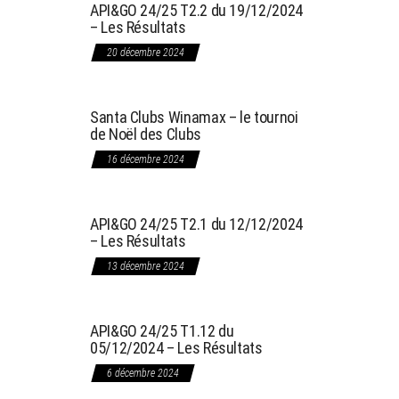
API&GO 24/25 T2.2 du 19/12/2024
– Les Résultats
20 décembre 2024
Santa Clubs Winamax – le tournoi
de Noël des Clubs
16 décembre 2024
API&GO 24/25 T2.1 du 12/12/2024
– Les Résultats
13 décembre 2024
API&GO 24/25 T1.12 du
05/12/2024 – Les Résultats
6 décembre 2024