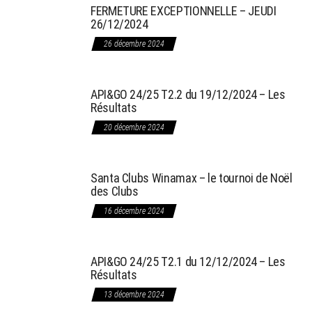
FERMETURE EXCEPTIONNELLE – JEUDI
26/12/2024
26 décembre 2024
API&GO 24/25 T2.2 du 19/12/2024 – Les
Résultats
20 décembre 2024
Santa Clubs Winamax – le tournoi de Noël
des Clubs
16 décembre 2024
API&GO 24/25 T2.1 du 12/12/2024 – Les
Résultats
13 décembre 2024