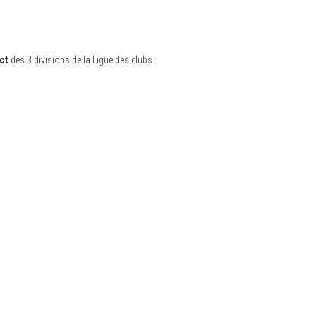
ct
des 3 divisions de la Ligue des clubs :