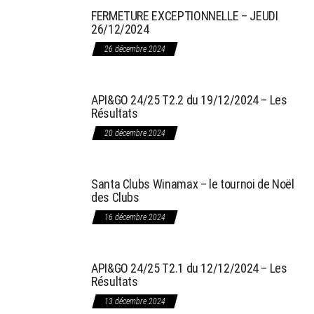
FERMETURE EXCEPTIONNELLE – JEUDI
26/12/2024
26 décembre 2024
API&GO 24/25 T2.2 du 19/12/2024 – Les
Résultats
20 décembre 2024
Santa Clubs Winamax – le tournoi de Noël
des Clubs
16 décembre 2024
API&GO 24/25 T2.1 du 12/12/2024 – Les
Résultats
13 décembre 2024