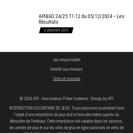
API&GO 24/25 T1.12 du 05/12/2024 – Les
Résultats
6 décembre 2024
Jeu responsable
Interdit aux mineurs
Tests et conseils
© 2026 API - Association Poker Isséenne - Design by API
INTERDICTION VOLONTAIRE DE JEUX: Toute personne souhaitant faire
l'objet d'une interdiction de jeux doit le faire elle-même auprès du
Ministère de l'Intérieur. Cette interdiction est valable dans les casinos,
les cercles de jeux et sur les sites de jeux en ligne autorisés en vertu de