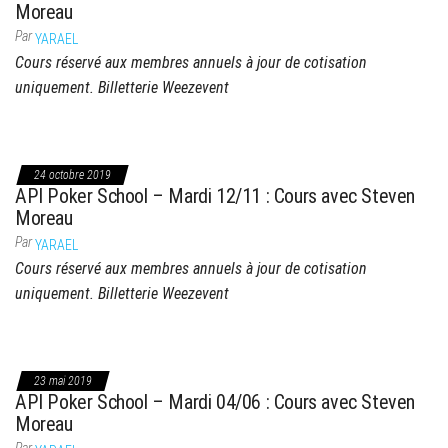
Moreau
Par
YARAEL
Cours réservé aux membres annuels à jour de cotisation
uniquement. Billetterie Weezevent
24 octobre 2019
API Poker School – Mardi 12/11 : Cours avec Steven
Moreau
Par
YARAEL
Cours réservé aux membres annuels à jour de cotisation
uniquement. Billetterie Weezevent
23 mai 2019
API Poker School – Mardi 04/06 : Cours avec Steven
Moreau