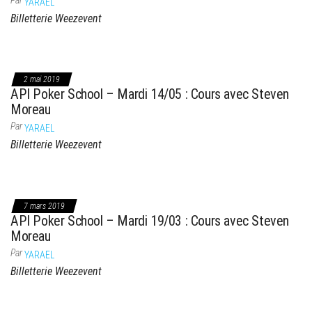
Par
YARAEL
Billetterie Weezevent
2 mai 2019
API Poker School – Mardi 14/05 : Cours avec Steven
Moreau
Par
YARAEL
Billetterie Weezevent
7 mars 2019
API Poker School – Mardi 19/03 : Cours avec Steven
Moreau
Par
YARAEL
Billetterie Weezevent