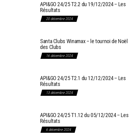
API&GO 24/25 T2.2 du 19/12/2024 – Les
Résultats
20 décembre 2024
Santa Clubs Winamax – le tournoi de Noël
des Clubs
16 décembre 2024
API&GO 24/25 T2.1 du 12/12/2024 – Les
Résultats
13 décembre 2024
API&GO 24/25 T1.12 du 05/12/2024 – Les
Résultats
6 décembre 2024