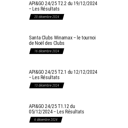
API&GO 24/25 T2.2 du 19/12/2024
– Les Résultats
20 décembre 2024
Santa Clubs Winamax – le tournoi
de Noël des Clubs
16 décembre 2024
API&GO 24/25 T2.1 du 12/12/2024
– Les Résultats
13 décembre 2024
API&GO 24/25 T1.12 du
05/12/2024 – Les Résultats
6 décembre 2024