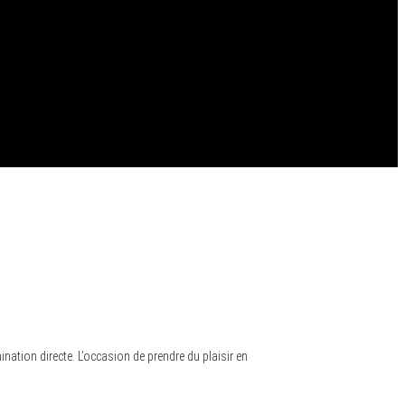
nation directe. L’occasion de prendre du plaisir en