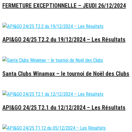
FERMETURE EXCEPTIONNELLE – JEUDI 26/12/2024
26 décembre 2024
API&GO 24/25 T2.2 du 19/12/2024 – Les Résultats
20 décembre 2024
Santa Clubs Winamax – le tournoi de Noël des Clubs
16 décembre 2024
API&GO 24/25 T2.1 du 12/12/2024 – Les Résultats
13 décembre 2024