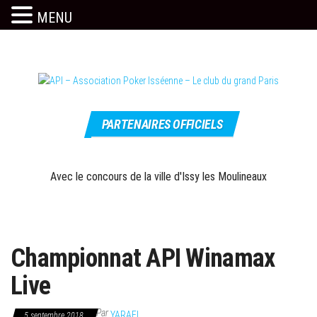
MENU
Skip
to
the
content
Le site
API –
officiel
PARTENAIRES OFFICIELS
Association
Poker
Isséenne –
Avec le concours de la ville d'Issy les Moulineaux
Le club du
grand Paris
Championnat API Winamax
Live
Par
YARAEL
5 septembre 2018