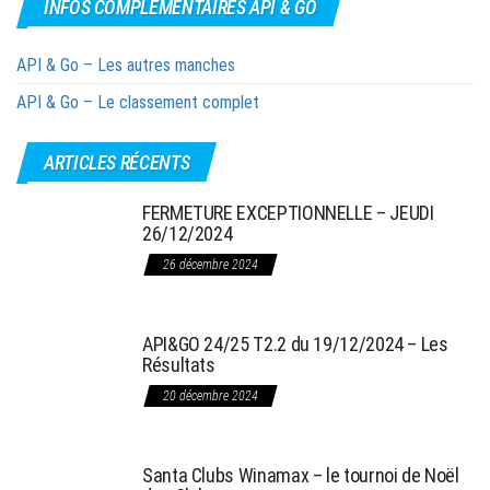
INFOS COMPLÉMENTAIRES API & GO
API & Go – Les autres manches
API & Go – Le classement complet
ARTICLES RÉCENTS
FERMETURE EXCEPTIONNELLE – JEUDI
26/12/2024
26 décembre 2024
API&GO 24/25 T2.2 du 19/12/2024 – Les
Résultats
20 décembre 2024
Santa Clubs Winamax – le tournoi de Noël