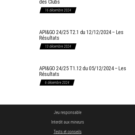
des Clubs
16 décembre 2024
API&GO 24/25 T2.1 du 12/12/2024 – Les
Résultats
13 décembre 2024
API&GO 24/25 T1.12 du 05/12/2024 – Les
Résultats
6 décembre 2024
Jeu responsable
Interdit aux mineurs
Tests et conseils