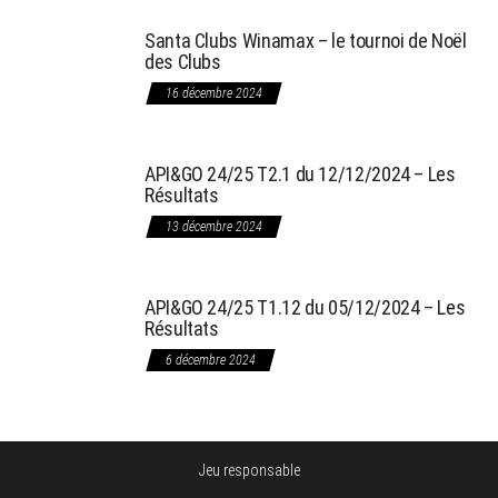
Santa Clubs Winamax – le tournoi de Noël
des Clubs
16 décembre 2024
API&GO 24/25 T2.1 du 12/12/2024 – Les
Résultats
13 décembre 2024
API&GO 24/25 T1.12 du 05/12/2024 – Les
Résultats
6 décembre 2024
Jeu responsable