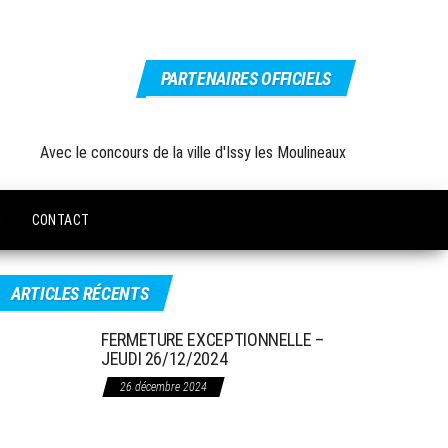
PARTENAIRES OFFICIELS
Avec le concours de la ville d'Issy les Moulineaux
U
CONTACT
ARTICLES RÉCENTS
FERMETURE EXCEPTIONNELLE –
JEUDI 26/12/2024
26 décembre 2024