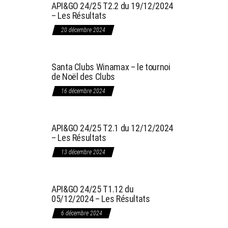
API&GO 24/25 T2.2 du 19/12/2024
– Les Résultats
20 décembre 2024
Santa Clubs Winamax – le tournoi
de Noël des Clubs
16 décembre 2024
API&GO 24/25 T2.1 du 12/12/2024
– Les Résultats
13 décembre 2024
API&GO 24/25 T1.12 du
05/12/2024 – Les Résultats
6 décembre 2024