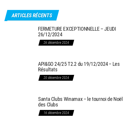
ARTICLES RÉCENTS
FERMETURE EXCEPTIONNELLE – JEUDI
26/12/2024
26 décembre 2024
API&GO 24/25 T2.2 du 19/12/2024 – Les
Résultats
20 décembre 2024
Santa Clubs Winamax – le tournoi de Noël
des Clubs
16 décembre 2024