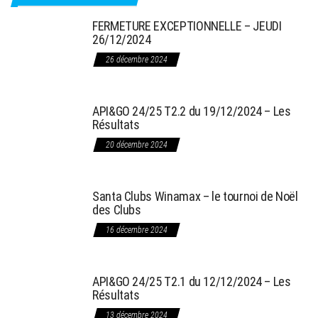
FERMETURE EXCEPTIONNELLE – JEUDI
26/12/2024
26 décembre 2024
API&GO 24/25 T2.2 du 19/12/2024 – Les
Résultats
20 décembre 2024
Santa Clubs Winamax – le tournoi de Noël
des Clubs
16 décembre 2024
API&GO 24/25 T2.1 du 12/12/2024 – Les
Résultats
13 décembre 2024