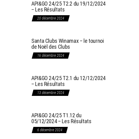
API&GO 24/25 T2.2 du 19/12/2024
– Les Résultats
20 décembre 2024
Santa Clubs Winamax – le tournoi
de Noël des Clubs
16 décembre 2024
API&GO 24/25 T2.1 du 12/12/2024
– Les Résultats
13 décembre 2024
API&GO 24/25 T1.12 du
05/12/2024 – Les Résultats
6 décembre 2024