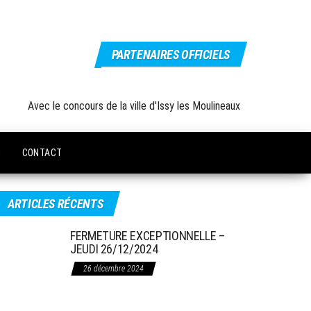
PARTENAIRES OFFICIELS
Avec le concours de la ville d'Issy les Moulineaux
U
CONTACT
ARTICLES RÉCENTS
FERMETURE EXCEPTIONNELLE –
JEUDI 26/12/2024
26 décembre 2024