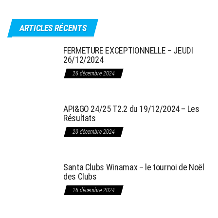
ARTICLES RÉCENTS
FERMETURE EXCEPTIONNELLE – JEUDI
26/12/2024
26 décembre 2024
API&GO 24/25 T2.2 du 19/12/2024 – Les
Résultats
20 décembre 2024
Santa Clubs Winamax – le tournoi de Noël
des Clubs
16 décembre 2024