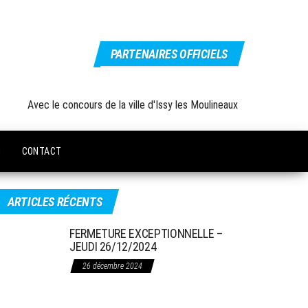
PARTENAIRES OFFICIELS
Avec le concours de la ville d'Issy les Moulineaux
U
CONTACT
ARTICLES RÉCENTS
FERMETURE EXCEPTIONNELLE –
JEUDI 26/12/2024
26 décembre 2024