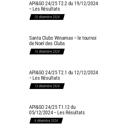
API&GO 24/25 T2.2 du 19/12/2024
– Les Résultats
20 décembre 2024
Santa Clubs Winamax – le tournoi
de Noël des Clubs
16 décembre 2024
API&GO 24/25 T2.1 du 12/12/2024
– Les Résultats
13 décembre 2024
API&GO 24/25 T1.12 du
05/12/2024 – Les Résultats
6 décembre 2024