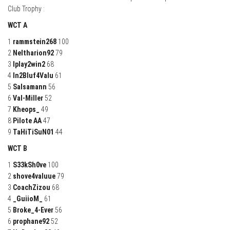
Club Trophy :
WCT A
1
rammstein268
100
2
Neltharion92
79
3
Iplay2win2
68
4
In2Bluf4Valu
61
5
Salsamann
56
6
Val-Miller
52
7
Kheops_
49
8
Pilote AA
47
9
TaHiTiSuN01
44
WCT B
1
S33kSh0ve
100
2
shove4valuue
79
3
CoachZizou
68
4
_GuiioM_
61
5
Broke_4-Ever
56
6
prophane92
52