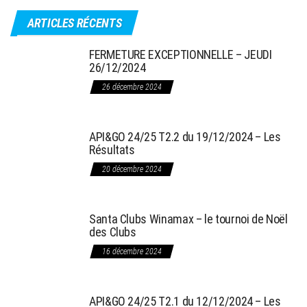
ARTICLES RÉCENTS
FERMETURE EXCEPTIONNELLE – JEUDI
26/12/2024
26 décembre 2024
API&GO 24/25 T2.2 du 19/12/2024 – Les
Résultats
20 décembre 2024
Santa Clubs Winamax – le tournoi de Noël
des Clubs
16 décembre 2024
API&GO 24/25 T2.1 du 12/12/2024 – Les