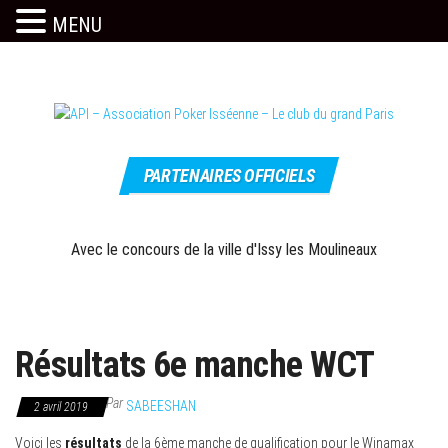
MENU
Skip
to
the
content
Le site
API –
officiel
PARTENAIRES OFFICIELS
Association
Poker
Isséenne –
Avec le concours de la ville d'Issy les Moulineaux
Le club du
grand Paris
Résultats 6e manche WCT
Par
SABEESHAN
2 avril 2019
Voici les
résultats
de la 6ème manche de qualification pour le Winamax