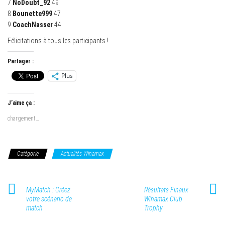
7
NoDoubt_92
49
8
Bounette999
47
9
CoachNasser
44
Félicitations à tous les participants !
Partager :
Plus
J’aime ça :
chargement…
Catégorie
Actualités Winamax
MyMatch : Créez
Résultats Finaux
votre scénario de
Winamax Club
match
Trophy