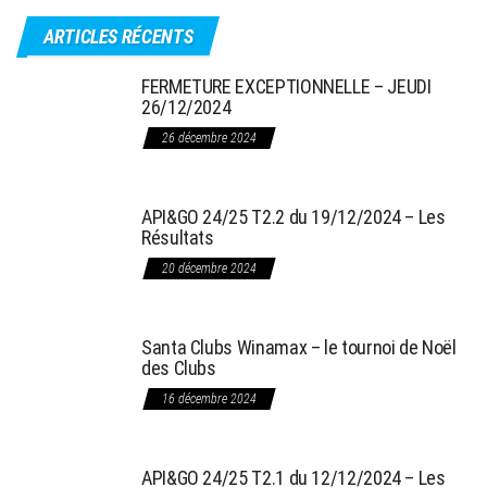
ARTICLES RÉCENTS
FERMETURE EXCEPTIONNELLE – JEUDI
26/12/2024
26 décembre 2024
API&GO 24/25 T2.2 du 19/12/2024 – Les
Résultats
20 décembre 2024
Santa Clubs Winamax – le tournoi de Noël
des Clubs
16 décembre 2024
API&GO 24/25 T2.1 du 12/12/2024 – Les