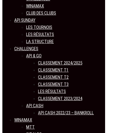
WINAMAX
CLUB DES CLUBS
API SUNDAY
LES TOURNOIS
LES RÉSULTATS
LA STRUCTURE
CHALLENGES
API & GO
CLASSEMENT 2024/2025
CLASSEMENT T1
CLASSEMENT T2
CLASSEMENT T3
LES RÉSULTATS
CLASSEMENT 2023/2024
API CASH
API CASH 2022/23 – BANKROLL
WINAMAX
MTT