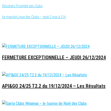
Résultats Prophète des Clubs
6e manche Ligue des Clubs – jeudi 2 mai à 21h
ARTICLES RÉCENTS
FERMETURE EXCEPTIONNELLE – JEUDI 26/12/2024
26 décembre 2024
API&GO 24/25 T2.2 du 19/12/2024 – Les Résultats
20 décembre 2024