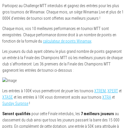
Participez au Challenge MTT interclubs et gagnez des entrées pour les plus
gros tournois de Winamax. Chaque mois, un siège Winamax Live et plus de 1
000€ d’entrées de tournoi sont offertes aux meilleurs joueurs !
Chaque mois, vos 10 meilleures performances en tournoi MTT sont
enregistrées. Chaque performance donne droit à un nombre de points en
fonction de la formule du
calculateur de points Winamax
.
Les joueurs du club ayant obtenu le plus grand nombre de points gagneront
un entrée à la Finale des Champions MTT où les meilleurs joueurs de chaque
club s’affronteront. Les 36 premiers de la Finale des Champions MTT
gagneront les entrées de tournoi ci-dessous :
Les entrées à 100€ vous permettront de jouer les tournois
XTREM
,
XPERT
et
XTASE
et les entrées à 10€ vous donneront accès aux tournois
XTRA
et
Sunday Surprise
!
Seront qualifiés
pour cette Finale interclubs, les
7 meilleurs joueurs
au
classement du club ainsi que tous les joueurs passant la barre des 15 000
points. En complément de cette dotation, une entrée à 50€ sera attribuée à