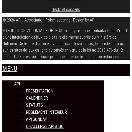
Tests et conseils
© 2026 API - Association Poker Isséenne - Design by API
INTERDICTION VOLONTAIRE DE JEUX: Toute personne souhaitant faire l'objet
d'une interdiction de jeux doit le faire elle-même auprès du Ministère de
l'Intérieur. Cette interdiction est valable dans les casinos, les cercles de jeux et
sur les sites de jeux en ligne autorisés en vertu de la loi no 2010-476 du 12
mai 2010. Elle est prononcée pour une durée de trois ans non réductible.
MENU
API
PRÉSENTATION
CALENDRIER
STATUTS
RÈGLEMENT INTÉRIEUR
API SUNDAY
CHALLENGE API & GO