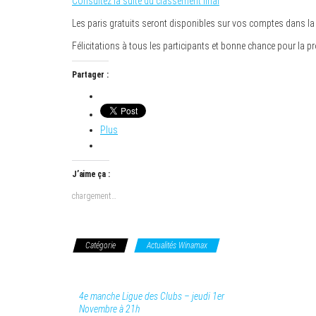
Consultez la suite du classement final
Les paris gratuits seront disponibles sur vos comptes dans la
Félicitations à tous les participants et bonne chance pour la p
Partager :
Plus
J’aime ça :
chargement…
Catégorie
Actualités Winamax
4e manche Ligue des Clubs – jeudi 1er
Novembre à 21h