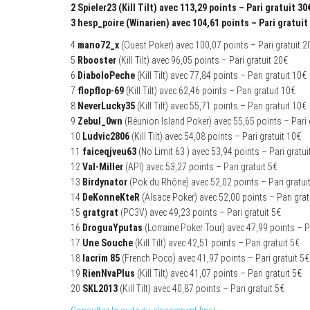
2 Spieler23 (Kill Tilt) avec 113,29 points – Pari gratuit 30
3 hesp_poire (Winarien) avec 104,61 points – Pari gratuit
4
mano72_x
(Ouest Poker) avec 100,07 points – Pari gratuit 2
5
Rbooster
(Kill Tilt) avec 96,05 points – Pari gratuit 20€
6
DiaboloPeche
(Kill Tilt) avec 77,84 points – Pari gratuit 10€
7
flopflop-69
(Kill Tilt) avec 62,46 points – Pari gratuit 10€
8
NeverLucky35
(Kill Tilt) avec 55,71 points – Pari gratuit 10€
9
ZebuI_0wn
(Réunion Island Poker) avec 55,65 points – Pari 
10
Ludvic2806
(Kill Tilt) avec 54,08 points – Pari gratuit 10€
11
faiceqjveu63
(No Limit 63 ) avec 53,94 points – Pari gratui
12
Val-Miller
(API) avec 53,27 points – Pari gratuit 5€
13
Birdynator
(Pok du Rhône) avec 52,02 points – Pari gratui
14
DeKonneKteR
(Alsace Poker) avec 52,00 points – Pari grat
15
gratgrat
(PC3V) avec 49,23 points – Pari gratuit 5€
16
DroguaYputas
(Lorraine Poker Tour) avec 47,99 points – Pa
17
Une Souche
(Kill Tilt) avec 42,51 points – Pari gratuit 5€
18
lacrim 85
(French Poco) avec 41,97 points – Pari gratuit 5€
19
RienNvaPlus
(Kill Tilt) avec 41,07 points – Pari gratuit 5€
20
SKL2013
(Kill Tilt) avec 40,87 points – Pari gratuit 5€