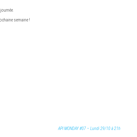
 journée.
rochaine semaine !
API MONDAY #07 – Lundi 29/10 à 21h