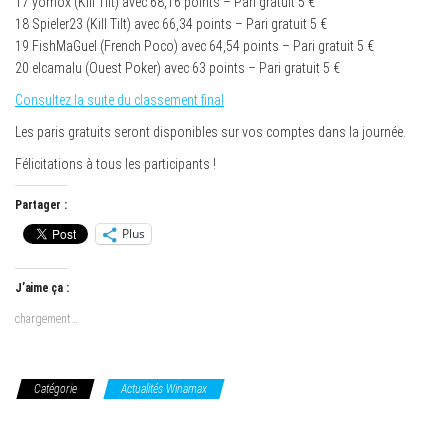
17 yomox (Kill Tilt) avec 68,16 points – Pari gratuit 5 €
18 Spieler23 (Kill Tilt) avec 66,34 points – Pari gratuit 5 €
19 FishMaGuel (French Poco) avec 64,54 points – Pari gratuit 5 €
20 elcamalu (Ouest Poker) avec 63 points – Pari gratuit 5 €
Consultez la suite du classement final
Les paris gratuits seront disponibles sur vos comptes dans la journée.
Félicitations à tous les participants !
Partager :
Plus
J’aime ça :
chargement…
Catégorie
Actualités Winamax