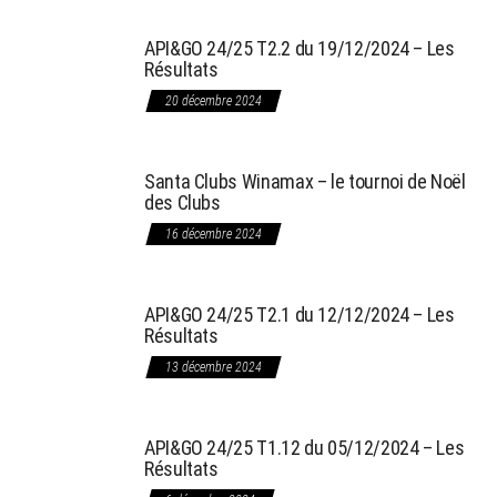
API&GO 24/25 T2.2 du 19/12/2024 – Les
Résultats
20 décembre 2024
Santa Clubs Winamax – le tournoi de Noël
des Clubs
16 décembre 2024
API&GO 24/25 T2.1 du 12/12/2024 – Les
Résultats
13 décembre 2024
API&GO 24/25 T1.12 du 05/12/2024 – Les
Résultats