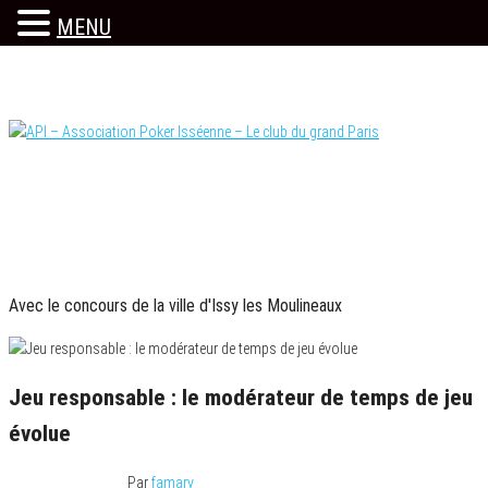
MENU
Skip
to
the
content
Le site officiel
API – Association Poker Isséenne – Le club du
PARTENAIRES OFFICIELS
grand Paris
Avec le concours de la ville d'Issy les Moulineaux
Jeu responsable : le modérateur de temps de jeu
évolue
28 septembre 2020
Par
famary