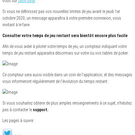
vous sur
cette page
.
Si vous ne définissez pas vos nouvelles limites de jeu avant le jeudi 1er
octobre 2020, un message apparaîtra à votre première connexion, vous
invitant à le faire.
Consulter votre temps de jeu restant sera bientôt encore plus facile
Afin de vous aider à piloter votre temps de jeu, un compteur indiquant votre
temps de jeu restant apparaitra désormais sur votre ou vos tables de poker :
Ce compteur sera aussi visible dans un coin de l’application, et des messages
vous informeront régulièrement de l’évolution du temps restant :
Si vous souhaitez obtenir de plus amples renseignements à ce sujet, n’hésitez
pas à contacter le
support.
Les pages à suivre :