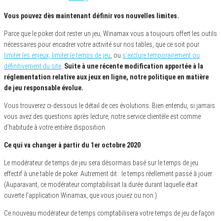
Vous pouvez dès maintenant définir vos nouvelles limites.
Parce que le poker doit rester un jeu, Winamax vous a toujours offert les outils
nécessaires pour encadrer votre activité sur nos tables, que ce soit pour
limiter les enjeux, limiter le temps de jeu
, ou
s’exclure temporairement ou
définitivement du site
.
Suite à une récente modification apportée à la
réglementation relative aux jeux en ligne, notre politique en matière
de jeu responsable évolue.
Vous trouverez ci-dessous le détail de ces évolutions. Bien entendu, si jamais
vous avez des questions après lecture, notre service clientèle est comme
d’habitude à votre entière disposition.
Ce qui va changer à partir du 1er octobre 2020
Le modérateur de temps de jeu sera désormais basé sur le temps de jeu
effectif à une table de poker. Autrement dit : le temps réellement passé à jouer.
(Auparavant, ce modérateur comptabilisait la durée durant laquelle était
ouverte l’application Winamax, que vous jouiez ou non.)
Ce nouveau modérateur de temps comptabilisera votre temps de jeu de façon