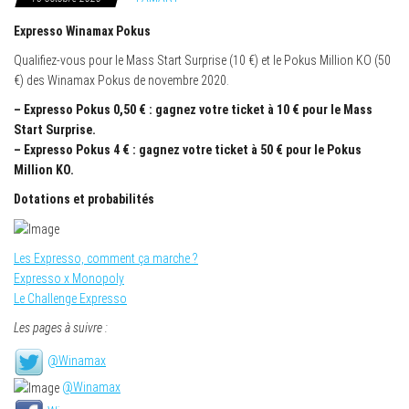
Expresso Winamax Pokus
Qualifiez-vous pour le Mass Start Surprise (10 €) et le Pokus Million KO (50
€) des Winamax Pokus de novembre 2020.
– Expresso Pokus 0,50 € : gagnez votre ticket à 10 € pour le Mass
Start Surprise.
– Expresso Pokus 4 € : gagnez votre ticket à 50 € pour le Pokus
Million KO.
Dotations et probabilités
Les Expresso, comment ça marche ?
Expresso x Monopoly
Le Challenge Expresso
Les pages à suivre :
@Winamax
@Winamax