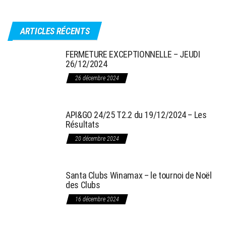
ARTICLES RÉCENTS
FERMETURE EXCEPTIONNELLE – JEUDI
26/12/2024
26 décembre 2024
API&GO 24/25 T2.2 du 19/12/2024 – Les
Résultats
20 décembre 2024
Santa Clubs Winamax – le tournoi de Noël
des Clubs
16 décembre 2024