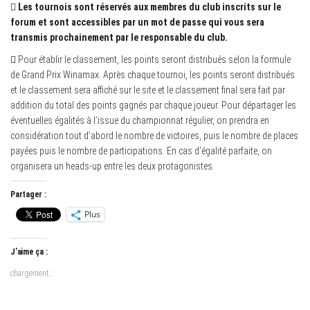

Les tournois sont réservés aux membres du club inscrits sur le
forum et sont accessibles par un mot de passe qui vous sera
transmis prochainement par le responsable du club.
 Pour établir le classement, les points seront distribués selon la formule
de Grand Prix Winamax. Après chaque tournoi, les points seront distribués
et le classement sera affiché sur le site et le classement final sera fait par
addition du total des points gagnés par chaque joueur. Pour départager les
éventuelles égalités à l’issue du championnat régulier, on prendra en
considération tout d’abord le nombre de victoires, puis le nombre de places
payées puis le nombre de participations. En cas d’égalité parfaite, on
organisera un heads-up entre les deux protagonistes.
Partager :
Plus
J’aime ça :
chargement…