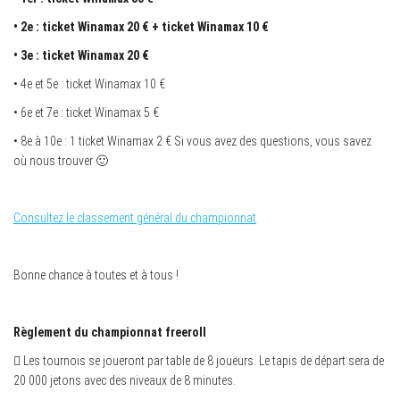
• 2e : ticket Winamax 20 € + ticket Winamax 10 €
• 3e : ticket Winamax 20 €
• 4e et 5e : ticket Winamax 10 €
• 6e et 7e : ticket Winamax 5 €
• 8e à 10e : 1 ticket Winamax 2 € Si vous avez des questions, vous savez
où nous trouver 🙂
Consultez le classement général du championnat
Bonne chance à toutes et à tous !
Règlement du championnat freeroll
 Les tournois se joueront par table de 8 joueurs. Le tapis de départ sera de
20 000 jetons avec des niveaux de 8 minutes.