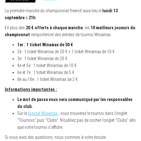
La première manche du championnat freeroll aura lieu le
lundi 13
septembre
à
21h
.
En plus des
20 € offerts à chaque manche
, les
10 meilleurs joueurs du
championnat
remporteront des entrées de tournoi Winamax :
1er : 1 ticket Winamax de 50 €
2e : 1 ticket Winamax de 20 € + 1 ticket Winamax de 10 €
3e : 1 ticket Winamax de 20 €
4e et 5e : 1 ticket Winamax de 10 €
6e et 7e : 1 ticket Winamax de 5 €
8e au 10e : 1 ticket Winamax de 2 €
Informations importantes :
Le mot de passe vous sera communiqué par les responsables
du club.
Sur le
logiciel Winamax
, vous trouverez le tournoi dans l’onglet
“Tournois” puis “Clubs”. N’oubliez pas de cocher l’onglet “Clubs” afin
que votre tournoi s’affiche.
Si vous avez des questions, nous sommes à votre écoute.