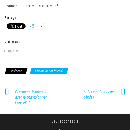
Bonne chance à toutes et à tous !
Partager :
Plus
J’aime ça :
chargement…
Catégorie
Championnat freeroll
Découvrez Winamax
W-Séries : Bonus de
avec le championnat
dépôt !
Freeroll B !
Jeu responsable