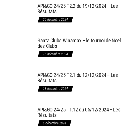
API&GO 24/25 T2.2 du 19/12/2024 – Les
Résultats
20 décembre 2024
Santa Clubs Winamax – le tournoi de Noël
des Clubs
16 décembre 2024
API&GO 24/25 T2.1 du 12/12/2024 – Les
Résultats
13 décembre 2024
API&GO 24/25 T1.12 du 05/12/2024 – Les
Résultats
6 décembre 2024