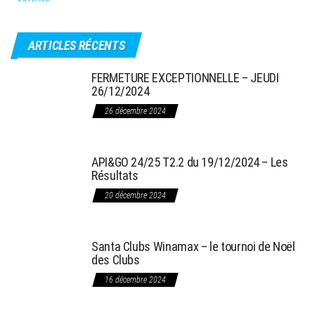
ARTICLES RÉCENTS
FERMETURE EXCEPTIONNELLE – JEUDI
26/12/2024
26 décembre 2024
API&GO 24/25 T2.2 du 19/12/2024 – Les
Résultats
20 décembre 2024
Santa Clubs Winamax – le tournoi de Noël
des Clubs
16 décembre 2024