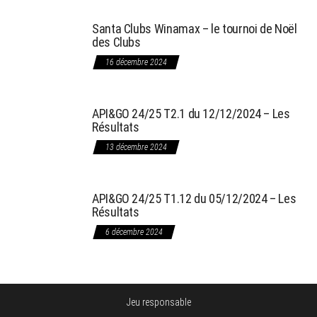
Santa Clubs Winamax – le tournoi de Noël
des Clubs
16 décembre 2024
API&GO 24/25 T2.1 du 12/12/2024 – Les
Résultats
13 décembre 2024
API&GO 24/25 T1.12 du 05/12/2024 – Les
Résultats
6 décembre 2024
Jeu responsable