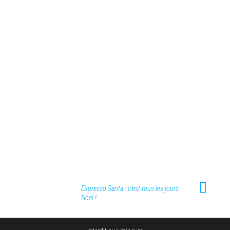
Expresso Santa : c’est tous les jours
Noël !