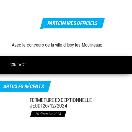
PARTENAIRES OFFICIELS
Avec le concours de la ville d'Issy les Moulineaux
U
CONTACT
ARTICLES RÉCENTS
FERMETURE EXCEPTIONNELLE –
JEUDI 26/12/2024
26 décembre 2024