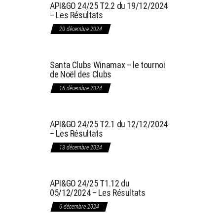
API&GO 24/25 T2.2 du 19/12/2024
– Les Résultats
20 décembre 2024
Santa Clubs Winamax – le tournoi
de Noël des Clubs
16 décembre 2024
API&GO 24/25 T2.1 du 12/12/2024
– Les Résultats
13 décembre 2024
API&GO 24/25 T1.12 du
05/12/2024 – Les Résultats
6 décembre 2024