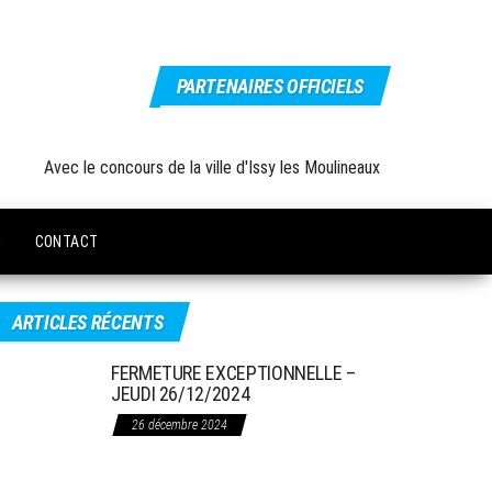
PARTENAIRES OFFICIELS
Avec le concours de la ville d'Issy les Moulineaux
U
CONTACT
ARTICLES RÉCENTS
FERMETURE EXCEPTIONNELLE –
JEUDI 26/12/2024
26 décembre 2024