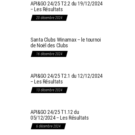
API&GO 24/25 T2.2 du 19/12/2024
– Les Résultats
20 décembre 2024
Santa Clubs Winamax – le tournoi
de Noël des Clubs
16 décembre 2024
API&GO 24/25 T2.1 du 12/12/2024
– Les Résultats
13 décembre 2024
API&GO 24/25 T1.12 du
05/12/2024 – Les Résultats
6 décembre 2024