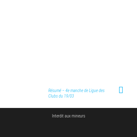
Résumé – 4e manche de Ligue des
Clubs du 19/03
Interdit aux mineurs