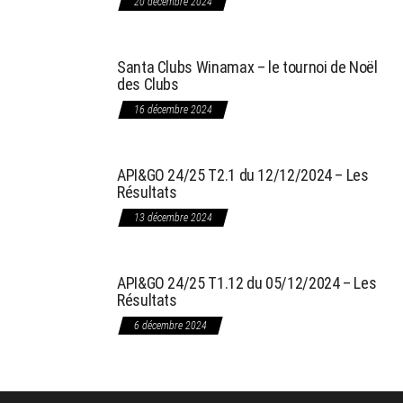
20 décembre 2024
Santa Clubs Winamax – le tournoi de Noël
des Clubs
16 décembre 2024
API&GO 24/25 T2.1 du 12/12/2024 – Les
Résultats
13 décembre 2024
API&GO 24/25 T1.12 du 05/12/2024 – Les
Résultats
6 décembre 2024