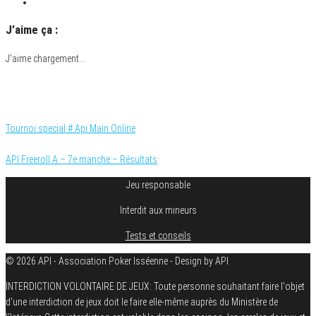
J’aime ça :
J’aime
chargement…
Catégorie
Challenge interclubs
Tournoi special # Api Main Online
API Freeroll A – 7e manche – Résultats
Jeu responsable
Interdit aux mineurs
Tests et conseils
© 2026 API - Association Poker Isséenne - Design by API
INTERDICTION VOLONTAIRE DE JEUX: Toute personne souhaitant faire l'objet
d'une interdiction de jeux doit le faire elle-même auprès du Ministère de