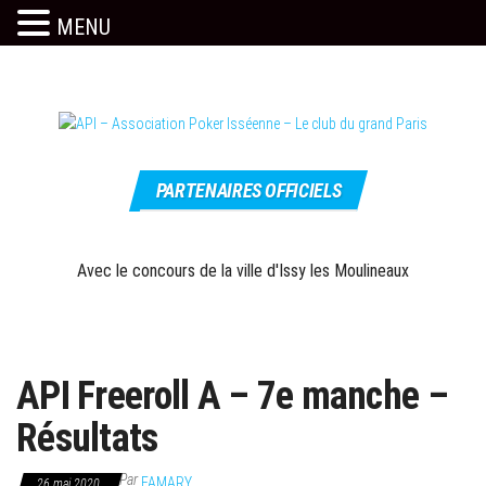
MENU
Skip
to
the
content
Le site
API –
officiel
PARTENAIRES OFFICIELS
Association
Poker
Isséenne –
Avec le concours de la ville d'Issy les Moulineaux
Le club du
grand Paris
API Freeroll A – 7e manche –
Résultats
Par
FAMARY
26 mai 2020