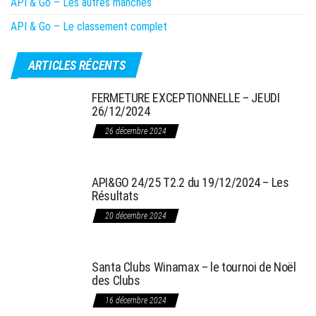
API & Go – Les autres manches
API & Go – Le classement complet
ARTICLES RÉCENTS
FERMETURE EXCEPTIONNELLE – JEUDI
26/12/2024
26 décembre 2024
API&GO 24/25 T2.2 du 19/12/2024 – Les
Résultats
20 décembre 2024
Santa Clubs Winamax – le tournoi de Noël
des Clubs
16 décembre 2024