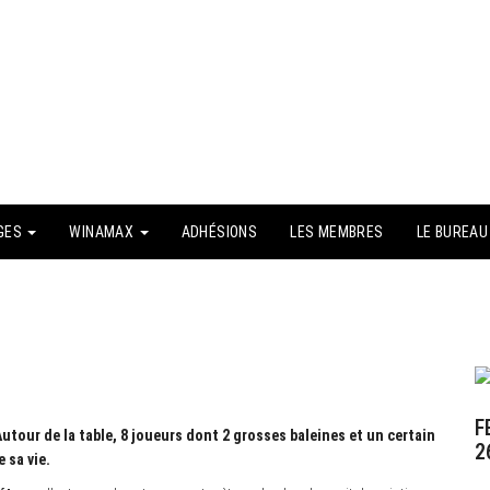
GES
WINAMAX
ADHÉSIONS
LES MEMBRES
LE BUREAU
A
F
utour de la table, 8 joueurs dont 2 grosses baleines et un certain
2
e sa vie.
2