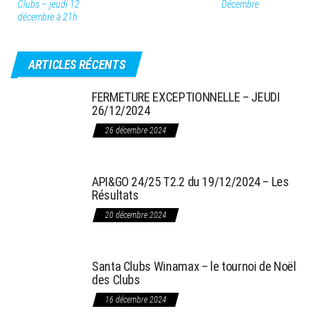
Clubs – jeudi 12
Décembre
décembre à 21h
ARTICLES RÉCENTS
FERMETURE EXCEPTIONNELLE – JEUDI
26/12/2024
26 décembre 2024
API&GO 24/25 T2.2 du 19/12/2024 – Les
Résultats
20 décembre 2024
Santa Clubs Winamax – le tournoi de Noël
des Clubs
16 décembre 2024