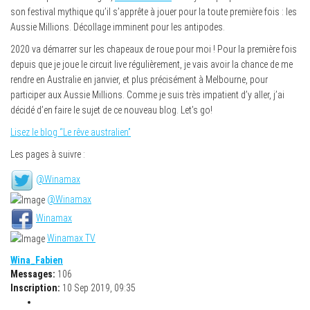
son festival mythique qu’il s’apprête à jouer pour la toute première fois : les
Aussie Millions. Décollage imminent pour les antipodes.
2020 va démarrer sur les chapeaux de roue pour moi ! Pour la première fois
depuis que je joue le circuit live régulièrement, je vais avoir la chance de me
rendre en Australie en janvier, et plus précisément à Melbourne, pour
participer aux Aussie Millions. Comme je suis très impatient d’y aller, j’ai
décidé d’en faire le sujet de ce nouveau blog. Let’s go!
Lisez le blog “Le rêve australien”
Les pages à suivre :
@Winamax
@Winamax
Winamax
Winamax TV
Wina_Fabien
Messages:
106
Inscription:
10 Sep 2019, 09:35