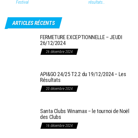
Festival
résultats…
ARTICLES RÉCENTS
FERMETURE EXCEPTIONNELLE – JEUDI
26/12/2024
26 décembre 2024
API&GO 24/25 T2.2 du 19/12/2024 – Les
Résultats
20 décembre 2024
Santa Clubs Winamax – le tournoi de Noël
des Clubs
16 décembre 2024