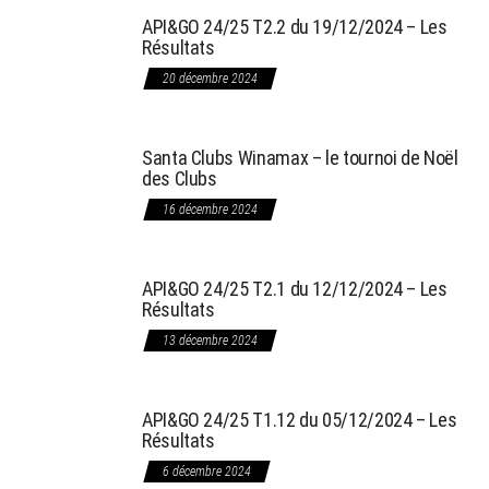
API&GO 24/25 T2.2 du 19/12/2024 – Les
Résultats
20 décembre 2024
Santa Clubs Winamax – le tournoi de Noël
des Clubs
16 décembre 2024
API&GO 24/25 T2.1 du 12/12/2024 – Les
Résultats
13 décembre 2024
API&GO 24/25 T1.12 du 05/12/2024 – Les
Résultats
6 décembre 2024