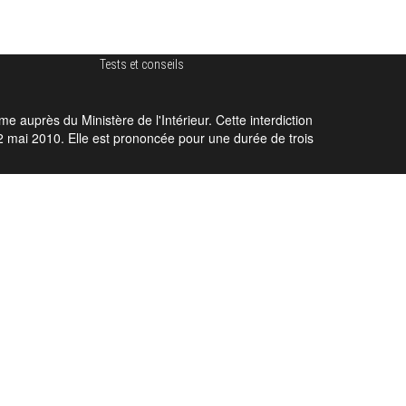
Tests et conseils
auprès du Ministère de l'Intérieur. Cette interdiction
 12 mai 2010. Elle est prononcée pour une durée de trois