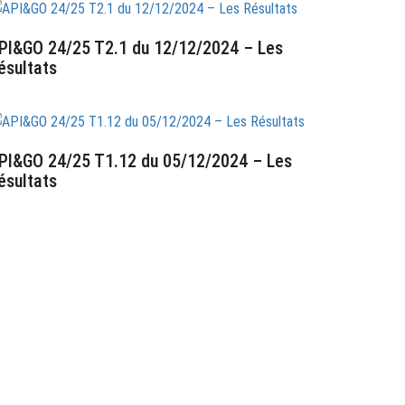
PI&GO 24/25 T2.1 du 12/12/2024 – Les
ésultats
3 décembre 2024
PI&GO 24/25 T1.12 du 05/12/2024 – Les
ésultats
 décembre 2024