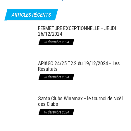
ARTICLES RÉCENTS
FERMETURE EXCEPTIONNELLE – JEUDI
26/12/2024
26 décembre 2024
API&GO 24/25 T2.2 du 19/12/2024 – Les
Résultats
20 décembre 2024
Santa Clubs Winamax – le tournoi de Noël
des Clubs
16 décembre 2024